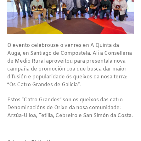
O evento celebrouse o venres en A Quinta da
Auga, en Santiago de Compostela. Alí a Consellería
de Medio Rural aproveitou para presentala nova
campaña de promoción coa que busca dar maior
difusión e popularidade ós queixos da nosa terra:
“Os Catro Grandes de Galicia”.
Estos “Catro Grandes” son os queixos das catro
Denominacións de Orixe da nosa comunidade:
Arzúa-Ulloa, Tetilla, Cebreiro e San Simón da Costa.