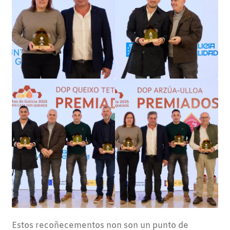
Estos recoñecementos non son un punto de