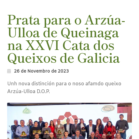
Prata para o Arzúa-
Ulloa de Queinaga
na XXVI Cata dos
Queixos de Galicia
26 de Novembro de 2023
Unh nova distinción para o noso afamdo queixo
Arzúa-Ulloa D.O.P.