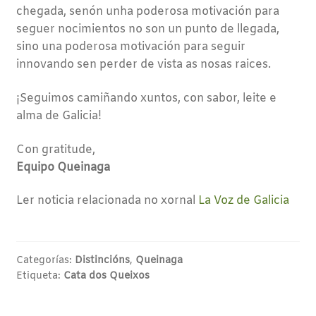
chegada, senón unha poderosa motivación para
seguer nocimientos no son un punto de llegada,
sino una poderosa motivación para seguir
innovando sen perder de vista as nosas raices.
¡Seguimos camiñando xuntos, con sabor, leite e
alma de Galicia!
Con gratitude,
Equipo Queinaga
Ler noticia relacionada no xornal
La Voz de Galicia
Categorías:
Distincións
,
Queinaga
Etiqueta:
Cata dos Queixos