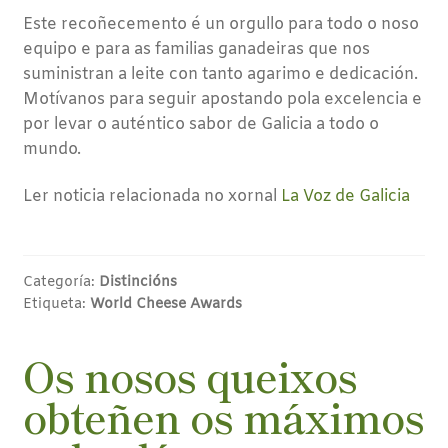
Este recoñecemento é un orgullo para todo o noso
equipo e para as familias ganadeiras que nos
suministran a leite con tanto agarimo e dedicación.
Motívanos para seguir apostando pola excelencia e
por levar o auténtico sabor de Galicia a todo o
mundo.
Ler noticia relacionada no xornal
La Voz de Galicia
Categoría:
Distincións
Etiqueta:
World Cheese Awards
Os nosos queixos
obteñen os máximos