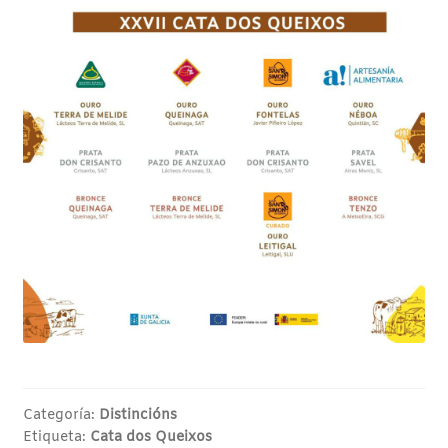
Categoría:
Distincións
Etiqueta:
Cata dos Queixos