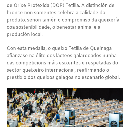
de Orixe Protexida (DOP) Tetilla. A distinción de
bronce non somentes celebra a calidade do
produto, senon tamén o compromiso da queixería
coa sostenibilidade, o benestar animal e a
produción local.
Con esta medalla, o queixo Tetilla de Queinaga
afiánzase na élite dos lácteos galardoados nunha
das competicións máis esixentes e respetadas do
sector queixeiro internacional, reafirmando o
prestixio dos queixos galegos no escenario global.