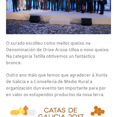
O xurado escolleu como mellor queixo na
Denominación de Orixe Arzúa-Ulloa o noso queixo.
Na categoría Tetilla obtivemos un fantástico
bronce.
Outro ano máis que temos que agradecer á Xunta
de Galicia e a Consellería de Medio Rural a
organización dun evento tan importante para por
en valor os estupendos productos da nosa terra.