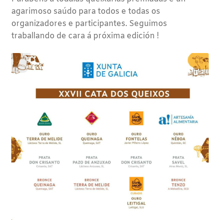
agarimoso saúdo para todos e todas os
organizadores e participantes. Seguimos
traballando de cara á próxima edición !