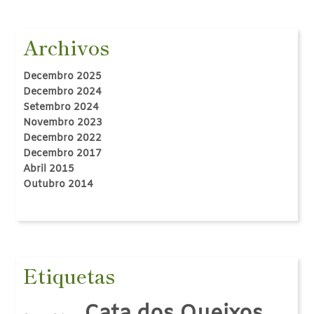
Archivos
Decembro 2025
Decembro 2024
Setembro 2024
Novembro 2023
Decembro 2022
Decembro 2017
Abril 2015
Outubro 2014
Etiquetas