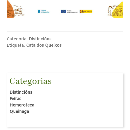
Categoría:
Distincións
Etiqueta:
Cata dos Queixos
Categorías
Distincións
Feiras
Hemeroteca
Queinaga