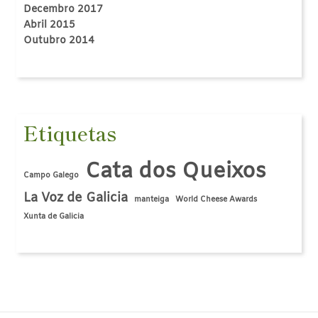
Decembro 2017
Abril 2015
Outubro 2014
Etiquetas
Cata dos Queixos
Campo Galego
La Voz de Galicia
manteiga
World Cheese Awards
Xunta de Galicia