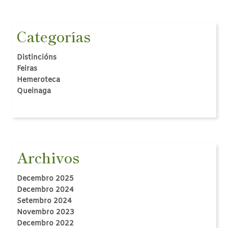
Categorías
Distincións
Feiras
Hemeroteca
Queinaga
Archivos
Decembro 2025
Decembro 2024
Setembro 2024
Novembro 2023
Decembro 2022