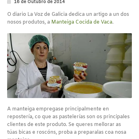
16 de Outubro de 2014
O diario La Voz de Galicia dedica un artigo a un dos
nosos produtos, a
Manteiga Cocida de Vaca
.
A manteiga empregase principalmente en
repostería, co que as pastelerías son os principales
clientes de este produto. Se queres mellorar as
túas bicas e roscóns, proba a preparalas coa nosa