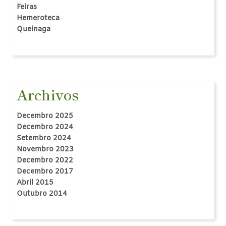
Feiras
Hemeroteca
Queinaga
Archivos
Decembro 2025
Decembro 2024
Setembro 2024
Novembro 2023
Decembro 2022
Decembro 2017
Abril 2015
Outubro 2014