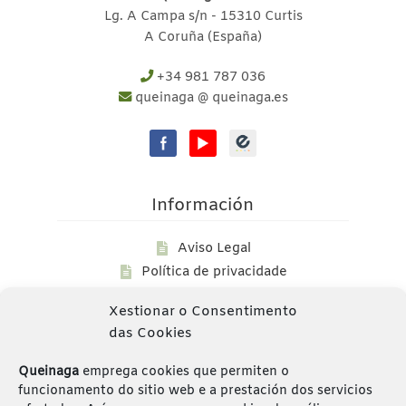
Lg. A Campa s/n - 15310 Curtis
A Coruña (España)
+34 981 787 036
queinaga @ queinaga.es
Información
Aviso Legal
Política de privacidade
Política de Cookies
Xestionar o Consentimento
Fondos Públicos
das Cookies
Queinaga
emprega cookies que permiten o
funcionamento do sitio web e a prestación dos servicios