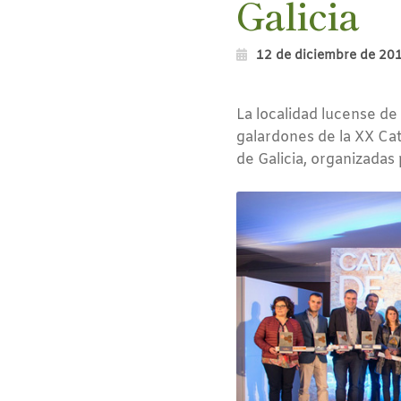
Galicia
12 de diciembre de 20
La localidad lucense de 
galardones de la XX Cat
de Galicia, organizadas 