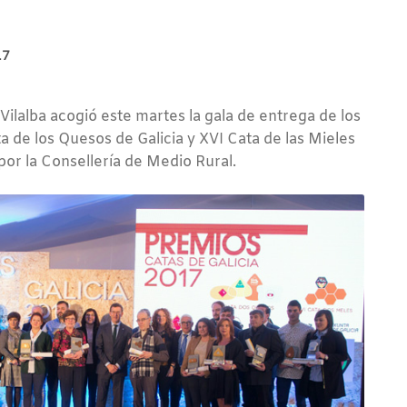
17
Vilalba acogió este martes la gala de entrega de los
a de los Quesos de Galicia y XVI Cata de las Mieles
por la Consellería de Medio Rural.