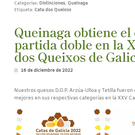
Categorías:
Distinciones
,
Queinaga
Etiqueta:
Cata dos Queixos
Queinaga obtiene el 
partida doble en la
dos Queixos de Galic
16 de diciembre de 2022
Nuestros quesos D.O.P. Arzúa-Ulloa y Tetilla fuero
mejores en sus respectivas categorías en la XXV C