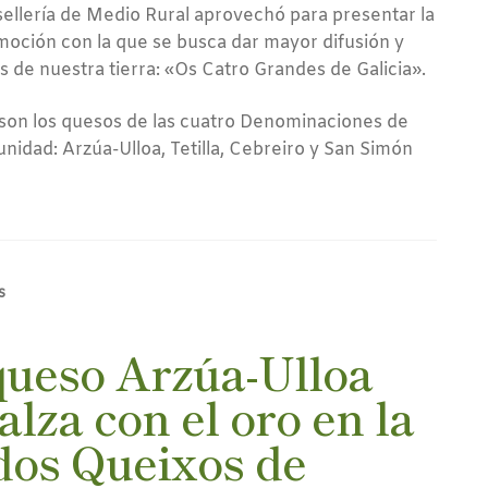
sellería de Medio Rural aprovechó para presentar la
ción con la que se busca dar mayor difusión y
s de nuestra tierra: «Os Catro Grandes de Galicia».
son los quesos de las cuatro Denominaciones de
idad: Arzúa-Ulloa, Tetilla, Cebreiro y San Simón
s
queso Arzúa-Ulloa
alza con el oro en la
dos Queixos de