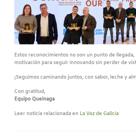
Estos reconocimientos no son un punto de llegada,
motivación para seguir innovando sin perder de vist
¡Seguimos caminando juntos, con sabor, leche y alm
Con gratitud,
Equipo Queinaga
Leer noticia relacionada en
La Voz de Galicia