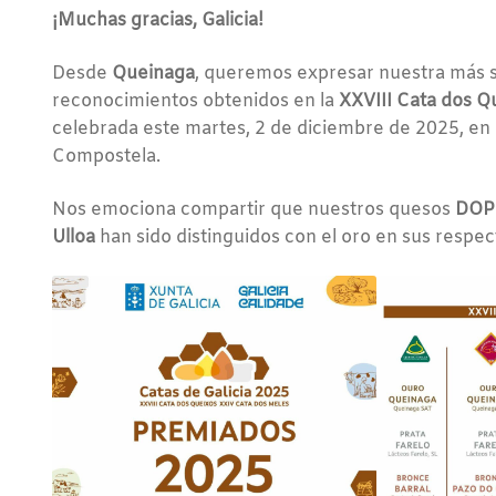
¡Muchas gracias, Galicia!
Desde
Queinaga
, queremos expresar nuestra más si
reconocimientos obtenidos en la
XXVIII Cata dos Qu
celebrada este martes, 2 de diciembre de 2025, en
Compostela.
Nos emociona compartir que nuestros quesos
DOP 
Ulloa
han sido distinguidos con el oro en sus respec