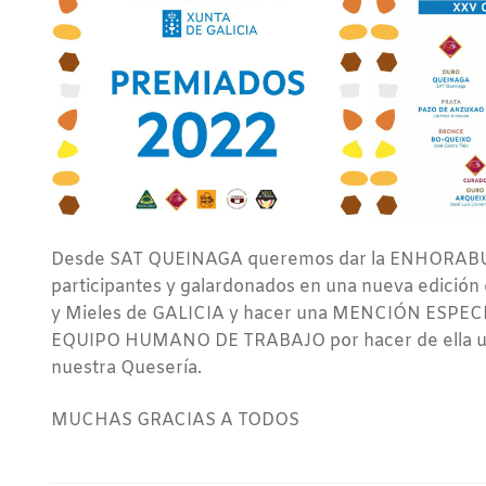
Desde SAT QUEINAGA queremos dar la ENHORABU
participantes y galardonados en una nueva edición
y Mieles de GALICIA y hacer una MENCIÓN ESPECI
EQUIPO HUMANO DE TRABAJO por hacer de ella un
nuestra Quesería.
MUCHAS GRACIAS A TODOS