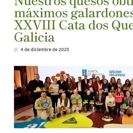
máximos galardones
XXVIII Cata dos Que
Galicia
4 de diciembre de 2025