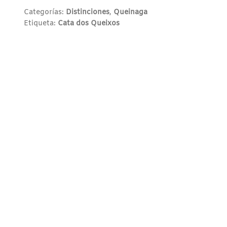
Categorías:
Distinciones
,
Queinaga
Etiqueta:
Cata dos Queixos