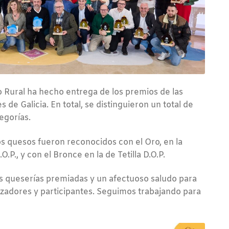
 Rural ha hecho entrega de los premios de las
 de Galicia. En total, se distinguieron un total de
egorías.
s quesos fueron reconocidos con el Oro, en la
.P., y con el Bronce en la de Tetilla D.O.P.
s queserías premiadas y un afectuoso saludo para
izadores y participantes. Seguimos trabajando para